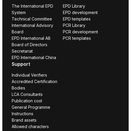
The International EPD
EPD Library
System
EPD development
Technical Committee
EPD templates
International Advisory
PCR Library
Board
PCR development
EPD International AB
PCR templates
Board of Directors
Secretariat
EPD International China
Support
Individual Verifiers
Accredited Certification
Bodies
LCA Consultants
Publication cost
General Programme
Instructions
Brand assets
Allowed characters