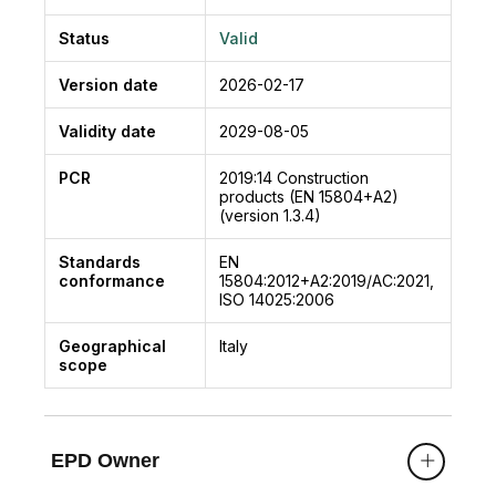
Status
Valid
Version date
2026-02-17
Validity date
2029-08-05
PCR
2019:14
Construction
products (EN 15804+A2)
(version 1.3.4)
Standards
EN
conformance
15804:2012+A2:2019/AC:2021,
ISO 14025:2006
Geographical
Italy
scope
EPD Owner