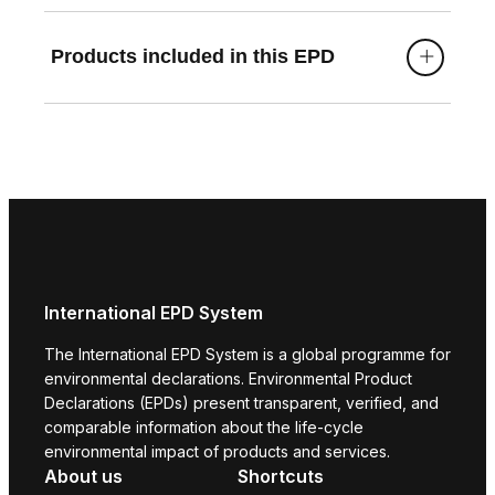
Products included in this EPD
International EPD System
The International EPD System is a global programme for
environmental declarations. Environmental Product
Declarations (EPDs) present transparent, verified, and
comparable information about the life-cycle
environmental impact of products and services.
About us
Shortcuts